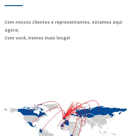
Com nossos clientes e representantes, estamos aqui
agora;
Com você, iremos mais longe!