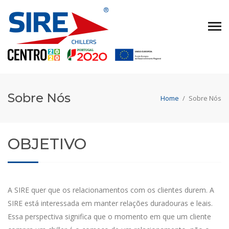
Sobre Nós
Home
/
Sobre Nós
OBJETIVO
A SIRE quer que os relacionamentos com os clientes durem. A
SIRE está interessada em manter relações duradouras e leais.
Essa perspectiva significa que o momento em que um cliente