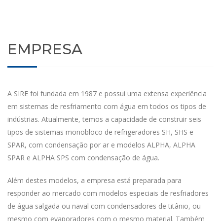
EMPRESA
A SIRE foi fundada em 1987 e possui uma extensa experiência
em sistemas de resfriamento com água em todos os tipos de
indústrias. Atualmente, temos a capacidade de construir seis
tipos de sistemas monobloco de refrigeradores SH, SHS e
SPAR, com condensação por ar e modelos ALPHA, ALPHA
SPAR e ALPHA SPS com condensação de água.
Além destes modelos, a empresa está preparada para
responder ao mercado com modelos especiais de resfriadores
de água salgada ou naval com condensadores de titânio, ou
mesmo com evaporadores com o mesmo material. Também