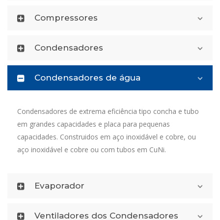
Compressores
Condensadores
Condensadores de água
Condensadores de extrema eficiência tipo concha e tubo
em grandes capacidades e placa para pequenas
capacidades. Construidos em aço inoxidável e cobre, ou
aço inoxidável e cobre ou com tubos em CuNi.
Evaporador
Ventiladores dos Condensadores