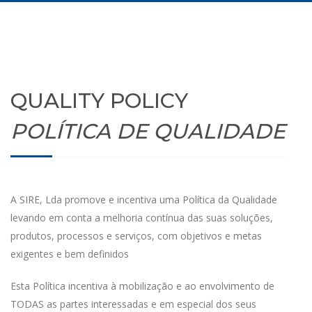
QUALITY POLICY
POLÍTICA DE QUALIDADE
A SIRE, Lda promove e incentiva uma Política da Qualidade
levando em conta a melhoria contínua das suas soluções,
produtos, processos e serviços, com objetivos e metas
exigentes e bem definidos
Esta Política incentiva à mobilização e ao envolvimento de
TODAS as partes interessadas e em especial dos seus