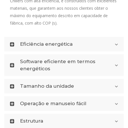
Chillers com alta eficiência, e construídos com excelentes
materiais, que garantem aos nossos clientes obter o
máximo do equipamento descrito em capacidade de
fábrica, com alto COP (s).
Eficiência energética
Software eficiente em termos
energéticos
Tamanho da unidade
Operação e manuseio fácil
Estrutura