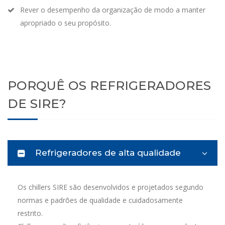
Rever o desempenho da organização de modo a manter
apropriado o seu propósito.
PORQUÊ OS REFRIGERADORES
DE SIRE?
Refrigeradores de alta qualidade
Os chillers SIRE são desenvolvidos e projetados segundo
normas e padrões de qualidade e cuidadosamente
restrito.