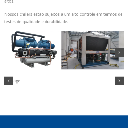
altos.
Nossos chillers estão sujeitos a um alto controle em termos de
testes de qualidade e durabilidade.