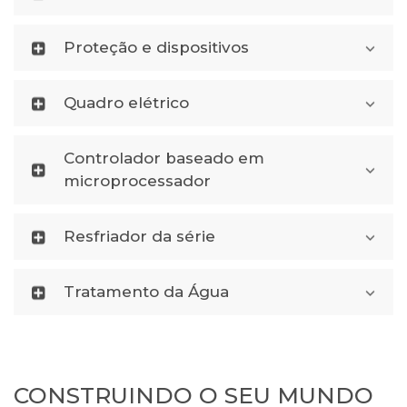
Proteção e dispositivos
Quadro elétrico
Controlador baseado em
microprocessador
Resfriador da série
Tratamento da Água
CONSTRUINDO O SEU MUNDO