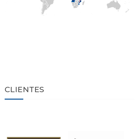
CLIENTES