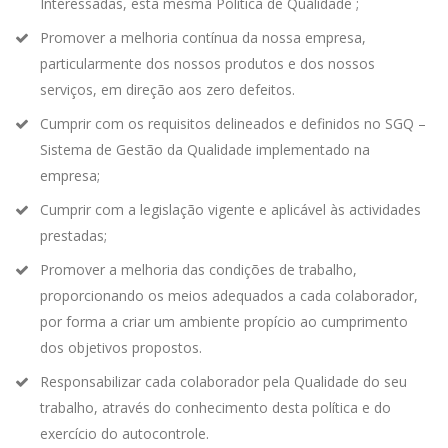
Interessadas, esta mesma Política de Qualidade ;
Promover a melhoria contínua da nossa empresa,
particularmente dos nossos produtos e dos nossos
serviços, em direção aos zero defeitos.
Cumprir com os requisitos delineados e definidos no SGQ –
Sistema de Gestão da Qualidade implementado na
empresa;
Cumprir com a legislação vigente e aplicável às actividades
prestadas;
Promover a melhoria das condições de trabalho,
proporcionando os meios adequados a cada colaborador,
por forma a criar um ambiente propício ao cumprimento
dos objetivos propostos.
Responsabilizar cada colaborador pela Qualidade do seu
trabalho, através do conhecimento desta política e do
exercício do autocontrole.