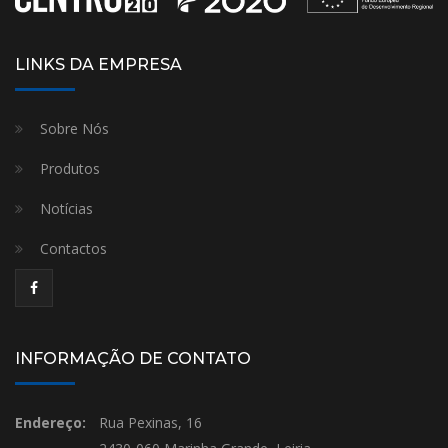
LINKS DA EMPRESA
Sobre Nós
Produtos
Notícias
Contactos
INFORMAÇÃO DE CONTATO
Endereço:
Rua Pexinas, 16