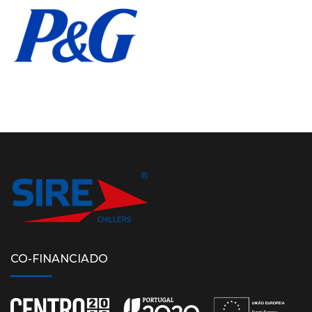
CO-FINANCIADO