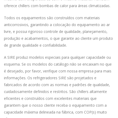
oferece chillers com bombas de calor para áreas climatizadas.
Todos os equipamentos são construídos com materiais
anticorrosivos, garantindo a colocação do equipamento ao ar
livre, e possui rigoroso controle de qualidade, planejamento,
produção e acabamentos, o que garante ao cliente um produto
de grande qualidade e confiabilidade.
A SIRE produz modelos especiais para qualquer capacidade ou
esquema. Se os modelos do catálogo não se encaixam no que
é desejado, por favor, verifique com nossa empresa para mais
informações. Os refrigeradores SIRE são projetados e
fabricados de acordo com as normas e padrões de qualidade,
cuidadosamente definidos e restritos. São chillers altamente
eficientes e construídos com excelentes materiais que
garantem que o nosso cliente receba o equipamento com a
capacidade máxima delineada na fábrica, com COP(s) muito