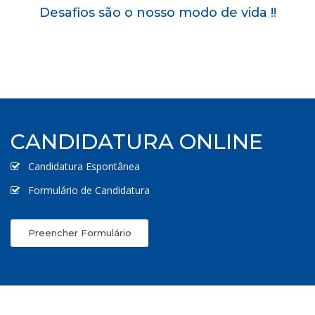
Desafios são o nosso modo de vida !!
CANDIDATURA ONLINE
Candidatura Espontânea
Formulário de Candidatura
Preencher Formulário