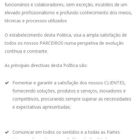
funcionários e colaboradores, sem exceção, incutidos de um
elevado profissionalismo e profundo conhecimento dos meios,
técnicas e processos utilizados
O estabelecimento desta Politica, visa a ampla satisfação de
todos os nossos PARCEIROS numa perspetiva de evolução
contínua e constante.
As principais directivas desta Política são:
Fomentar e garantir a satisfação dos nossos CLIENTES,
fornecendo soluções, produtos e serviços, inovadores e
competitivos, procurando sempre superar as necessidades
e expectativas apresentadas;
Comunicar em todos os sentidos e a todas as Partes