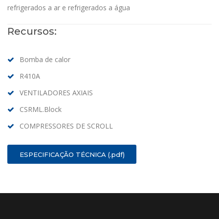
refrigerados a ar e refrigerados a água
Recursos:
Bomba de calor
R410A
VENTILADORES AXIAIS
CSRML.Block
COMPRESSORES DE SCROLL
ESPECIFICAÇÃO TÉCNICA (.pdf)