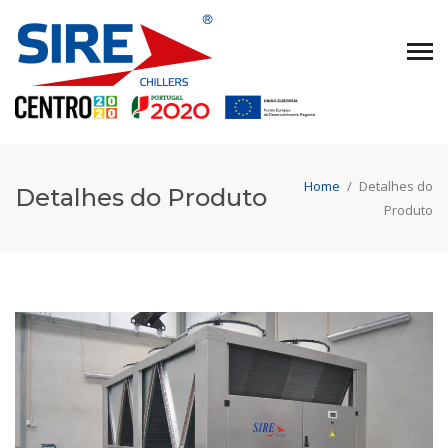
Home
/
Detalhes do
Detalhes do Produto
Produto